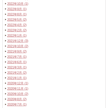
2022年10月 (1)
2022年9月 (1)
2022年8月 (1)
2022年5月 (2)
2022年4月 (2)
2022年2月 (2)
2022年1月 (1)
2021年12月 (3)
2021年10月 (2)
2021年9月 (2)
2021年7月 (1)
2021年6月 (1)
2021年3月 (1)
2021年2月 (2)
2021年1月 (1)
2020年12月 (1)
2020年11月 (1)
2020年10月 (2)
2020年8月 (2)
2020年7月 (1)