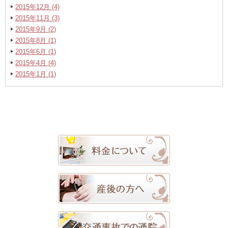
2015年12月 (4)
2015年11月 (3)
2015年9月 (2)
2015年8月 (1)
2015年6月 (1)
2015年4月 (4)
2015年1月 (1)