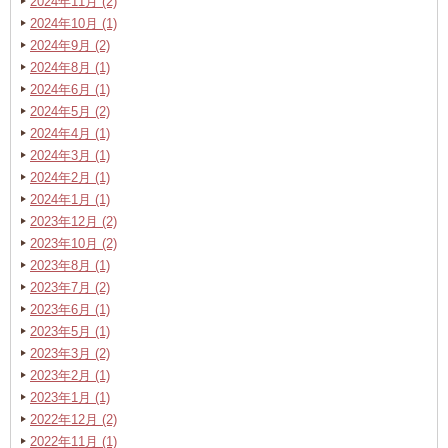
2024年11月 (2)
2024年10月 (1)
2024年9月 (2)
2024年8月 (1)
2024年6月 (1)
2024年5月 (2)
2024年4月 (1)
2024年3月 (1)
2024年2月 (1)
2024年1月 (1)
2023年12月 (2)
2023年10月 (2)
2023年8月 (1)
2023年7月 (2)
2023年6月 (1)
2023年5月 (1)
2023年3月 (2)
2023年2月 (1)
2023年1月 (1)
2022年12月 (2)
2022年11月 (1)