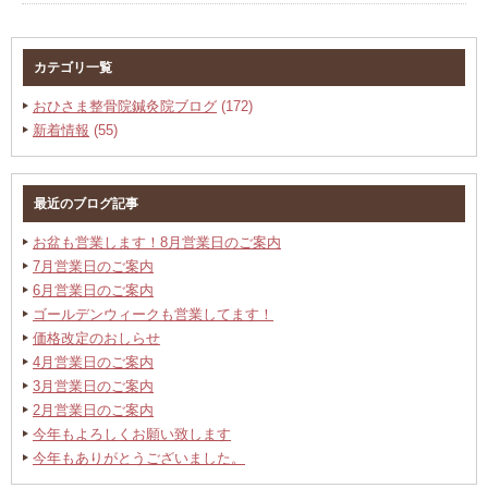
カテゴリ一覧
おひさま整骨院鍼灸院ブログ
(172)
新着情報
(55)
最近のブログ記事
お盆も営業します！8月営業日のご案内
7月営業日のご案内
6月営業日のご案内
ゴールデンウィークも営業してます！
価格改定のおしらせ
4月営業日のご案内
3月営業日のご案内
2月営業日のご案内
今年もよろしくお願い致します
今年もありがとうございました。