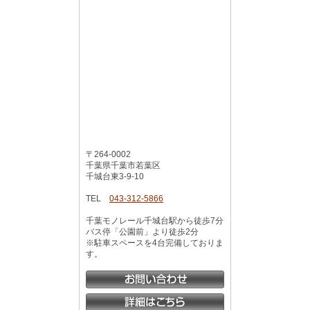
〒264-0002
千葉県千葉市若葉区
千城台東3-9-10
TEL
043-312-5866
千葉モノレール千城台駅から徒歩7分
バス停「公園前」より徒歩2分
※駐車スペースを4台完備しておりま
す。