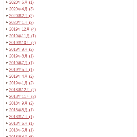
2020年6月 (1)
2020年4月 (3)
2020年2月 (2)
2020年1月 (2)
2019年12月 (4)
2019年11月 (1)
2019年10月 (2)
2019年9月 (2)
2019年8月 (1)
2019年7月 (1)
2019年5月 (1)
2019年4月 (2)
2019年1月 (2)
2018年12月 (2)
2018年11月 (2)
2018年9月 (2)
2018年8月 (1)
2018年7月 (1)
2018年6月 (1)
2018年5月 (1)
2018年4月 (5)