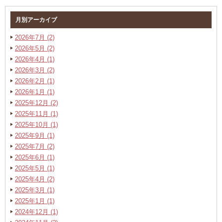
月別アーカイブ
2026年7月 (2)
2026年5月 (2)
2026年4月 (1)
2026年3月 (2)
2026年2月 (1)
2026年1月 (1)
2025年12月 (2)
2025年11月 (1)
2025年10月 (1)
2025年9月 (1)
2025年7月 (2)
2025年6月 (1)
2025年5月 (1)
2025年4月 (2)
2025年3月 (1)
2025年1月 (1)
2024年12月 (1)