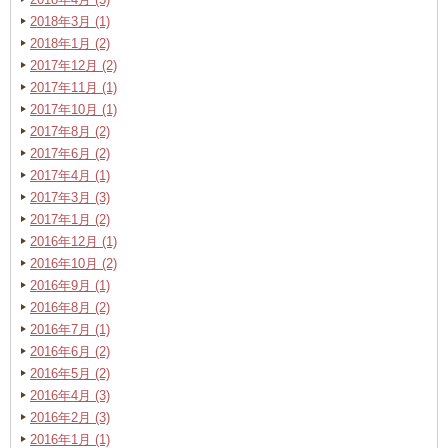
2018年3月 (1)
2018年1月 (2)
2017年12月 (2)
2017年11月 (1)
2017年10月 (1)
2017年8月 (2)
2017年6月 (2)
2017年4月 (1)
2017年3月 (3)
2017年1月 (2)
2016年12月 (1)
2016年10月 (2)
2016年9月 (1)
2016年8月 (2)
2016年7月 (1)
2016年6月 (2)
2016年5月 (2)
2016年4月 (3)
2016年2月 (3)
2016年1月 (1)