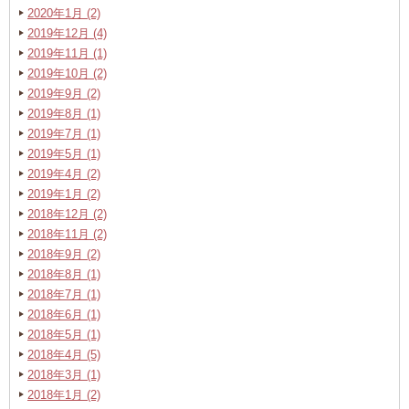
2020年1月 (2)
2019年12月 (4)
2019年11月 (1)
2019年10月 (2)
2019年9月 (2)
2019年8月 (1)
2019年7月 (1)
2019年5月 (1)
2019年4月 (2)
2019年1月 (2)
2018年12月 (2)
2018年11月 (2)
2018年9月 (2)
2018年8月 (1)
2018年7月 (1)
2018年6月 (1)
2018年5月 (1)
2018年4月 (5)
2018年3月 (1)
2018年1月 (2)