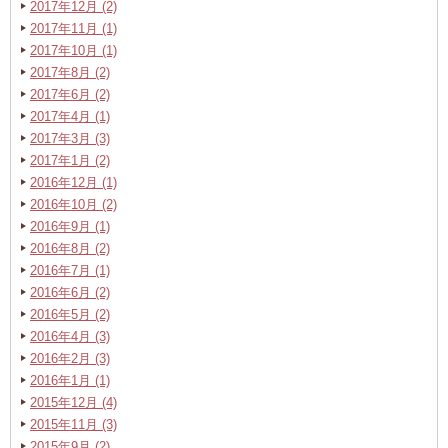
2017年12月 (2)
2017年11月 (1)
2017年10月 (1)
2017年8月 (2)
2017年6月 (2)
2017年4月 (1)
2017年3月 (3)
2017年1月 (2)
2016年12月 (1)
2016年10月 (2)
2016年9月 (1)
2016年8月 (2)
2016年7月 (1)
2016年6月 (2)
2016年5月 (2)
2016年4月 (3)
2016年2月 (3)
2016年1月 (1)
2015年12月 (4)
2015年11月 (3)
2015年9月 (2)