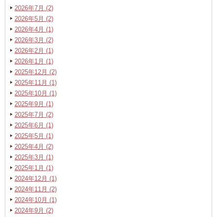
2026年7月 (2)
2026年5月 (2)
2026年4月 (1)
2026年3月 (2)
2026年2月 (1)
2026年1月 (1)
2025年12月 (2)
2025年11月 (1)
2025年10月 (1)
2025年9月 (1)
2025年7月 (2)
2025年6月 (1)
2025年5月 (1)
2025年4月 (2)
2025年3月 (1)
2025年1月 (1)
2024年12月 (1)
2024年11月 (2)
2024年10月 (1)
2024年9月 (2)