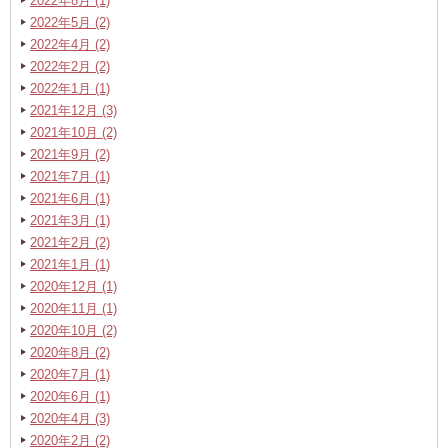
2022年8月 (1)
2022年5月 (2)
2022年4月 (2)
2022年2月 (2)
2022年1月 (1)
2021年12月 (3)
2021年10月 (2)
2021年9月 (2)
2021年7月 (1)
2021年6月 (1)
2021年3月 (1)
2021年2月 (2)
2021年1月 (1)
2020年12月 (1)
2020年11月 (1)
2020年10月 (2)
2020年8月 (2)
2020年7月 (1)
2020年6月 (1)
2020年4月 (3)
2020年2月 (2)