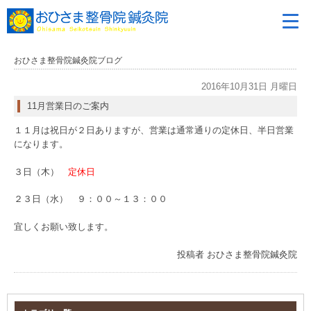
おひさま整骨院鍼灸院ブログ
2016年10月31日 月曜日
11月営業日のご案内
１１月は祝日が２日ありますが、営業は通常通りの定休日、半日営業
になります。
３日（木）
定休日
２３日（水） ９：００～１３：００
宜しくお願い致します。
投稿者
おひさま整骨院鍼灸院