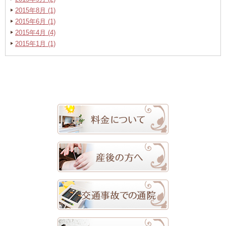
2015年8月 (1)
2015年6月 (1)
2015年4月 (4)
2015年1月 (1)