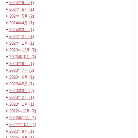
2024年8月 (1)
2024年6月 (1)
2024年5月 (2)
2024年4月 (1)
2024年3月 (1)
2024年2月 (1)
2024年1月 (1)
2023年12月 (2)
2023年10月 (2)
2023年8月 (1)
2023年7月 (2)
2023年6月 (1)
2023年5月 (1)
2023年3月 (2)
2023年2月 (1)
2023年1月 (1)
2022年12月 (2)
2022年11月 (1)
2022年10月 (1)
2022年9月 (1)