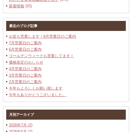
新着情報
(55)
最近のブログ記事
お盆も営業します！8月営業日のご案内
7月営業日のご案内
6月営業日のご案内
ゴールデンウィークも営業してます！
価格改定のおしらせ
4月営業日のご案内
3月営業日のご案内
2月営業日のご案内
今年もよろしくお願い致します
今年もありがとうございました。
月別アーカイブ
2026年7月 (2)
2026年5月 (2)