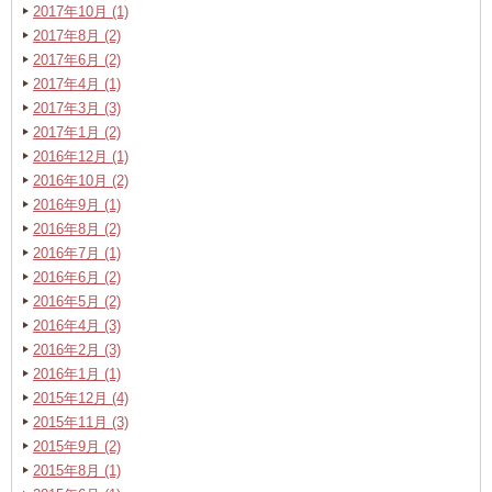
2017年10月 (1)
2017年8月 (2)
2017年6月 (2)
2017年4月 (1)
2017年3月 (3)
2017年1月 (2)
2016年12月 (1)
2016年10月 (2)
2016年9月 (1)
2016年8月 (2)
2016年7月 (1)
2016年6月 (2)
2016年5月 (2)
2016年4月 (3)
2016年2月 (3)
2016年1月 (1)
2015年12月 (4)
2015年11月 (3)
2015年9月 (2)
2015年8月 (1)