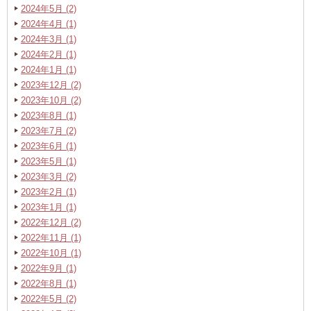
2024年5月 (2)
2024年4月 (1)
2024年3月 (1)
2024年2月 (1)
2024年1月 (1)
2023年12月 (2)
2023年10月 (2)
2023年8月 (1)
2023年7月 (2)
2023年6月 (1)
2023年5月 (1)
2023年3月 (2)
2023年2月 (1)
2023年1月 (1)
2022年12月 (2)
2022年11月 (1)
2022年10月 (1)
2022年9月 (1)
2022年8月 (1)
2022年5月 (2)