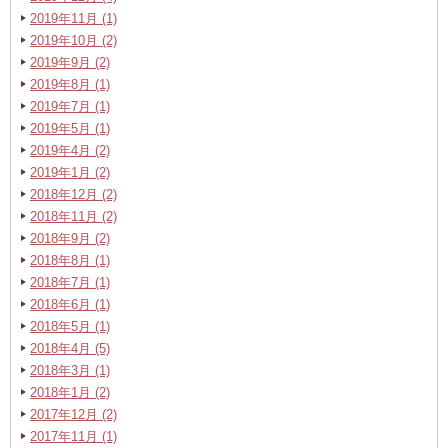
2019年11月 (1)
2019年10月 (2)
2019年9月 (2)
2019年8月 (1)
2019年7月 (1)
2019年5月 (1)
2019年4月 (2)
2019年1月 (2)
2018年12月 (2)
2018年11月 (2)
2018年9月 (2)
2018年8月 (1)
2018年7月 (1)
2018年6月 (1)
2018年5月 (1)
2018年4月 (5)
2018年3月 (1)
2018年1月 (2)
2017年12月 (2)
2017年11月 (1)