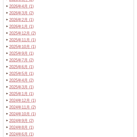
2026年4月 (1)
2026年3月 (2)
2026年2月 (1)
2026年1月 (1)
2025年12月 (2)
2025年11月 (1)
2025年10月 (1)
2025年9月 (1)
2025年7月 (2)
2025年6月 (1)
2025年5月 (1)
2025年4月 (2)
2025年3月 (1)
2025年1月 (1)
2024年12月 (1)
2024年11月 (2)
2024年10月 (1)
2024年9月 (2)
2024年8月 (1)
2024年6月 (1)