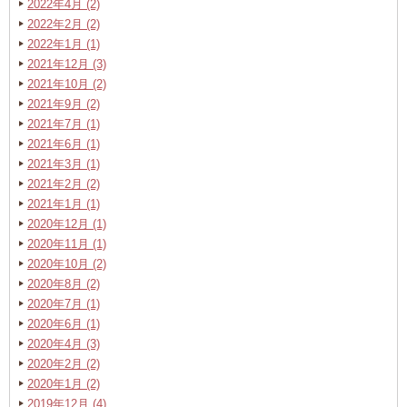
2022年4月 (2)
2022年2月 (2)
2022年1月 (1)
2021年12月 (3)
2021年10月 (2)
2021年9月 (2)
2021年7月 (1)
2021年6月 (1)
2021年3月 (1)
2021年2月 (2)
2021年1月 (1)
2020年12月 (1)
2020年11月 (1)
2020年10月 (2)
2020年8月 (2)
2020年7月 (1)
2020年6月 (1)
2020年4月 (3)
2020年2月 (2)
2020年1月 (2)
2019年12月 (4)