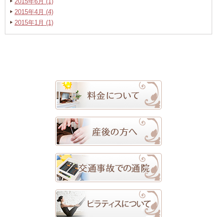
2015年6月 (1)
2015年4月 (4)
2015年1月 (1)