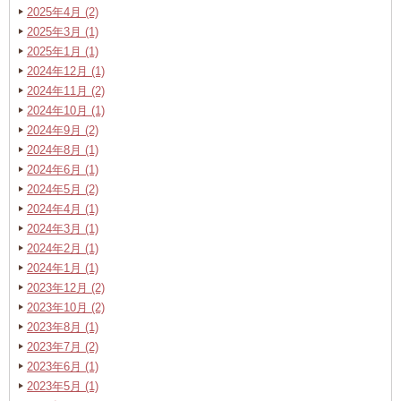
2025年4月 (2)
2025年3月 (1)
2025年1月 (1)
2024年12月 (1)
2024年11月 (2)
2024年10月 (1)
2024年9月 (2)
2024年8月 (1)
2024年6月 (1)
2024年5月 (2)
2024年4月 (1)
2024年3月 (1)
2024年2月 (1)
2024年1月 (1)
2023年12月 (2)
2023年10月 (2)
2023年8月 (1)
2023年7月 (2)
2023年6月 (1)
2023年5月 (1)