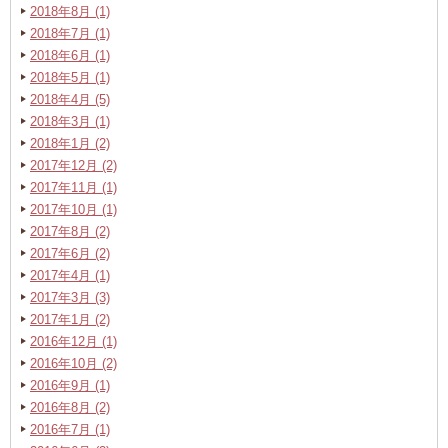
2018年8月 (1)
2018年7月 (1)
2018年6月 (1)
2018年5月 (1)
2018年4月 (5)
2018年3月 (1)
2018年1月 (2)
2017年12月 (2)
2017年11月 (1)
2017年10月 (1)
2017年8月 (2)
2017年6月 (2)
2017年4月 (1)
2017年3月 (3)
2017年1月 (2)
2016年12月 (1)
2016年10月 (2)
2016年9月 (1)
2016年8月 (2)
2016年7月 (1)