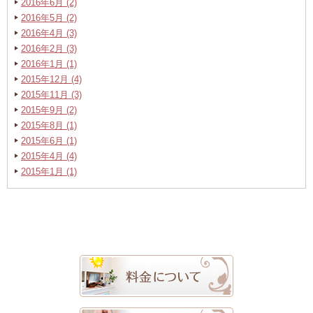
2016年6月 (2)
2016年5月 (2)
2016年4月 (3)
2016年2月 (3)
2016年1月 (1)
2015年12月 (4)
2015年11月 (3)
2015年9月 (2)
2015年8月 (1)
2015年6月 (1)
2015年4月 (4)
2015年1月 (1)