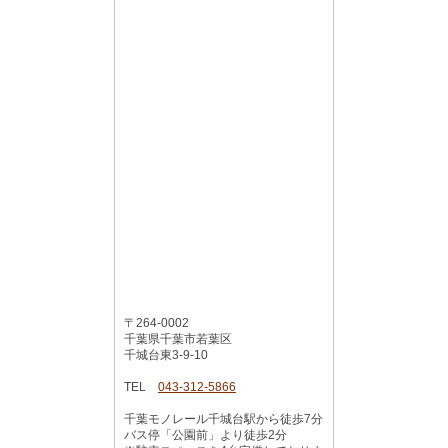
〒264-0002
千葉県千葉市若葉区
千城台東3-9-10
TEL
043-312-5866
千葉モノレール千城台駅から徒歩7分
バス停「公園前」より徒歩2分