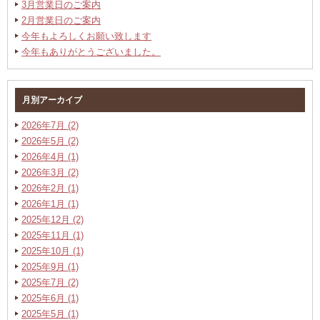
3月営業日のご案内
2月営業日のご案内
今年もよろしくお願い致します
今年もありがとうございました。
月別アーカイブ
2026年7月 (2)
2026年5月 (2)
2026年4月 (1)
2026年3月 (2)
2026年2月 (1)
2026年1月 (1)
2025年12月 (2)
2025年11月 (1)
2025年10月 (1)
2025年9月 (1)
2025年7月 (2)
2025年6月 (1)
2025年5月 (1)