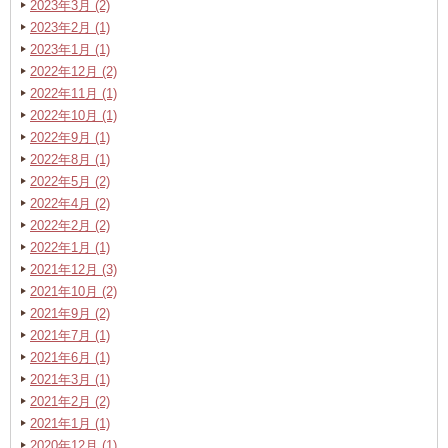
2023年3月 (2)
2023年2月 (1)
2023年1月 (1)
2022年12月 (2)
2022年11月 (1)
2022年10月 (1)
2022年9月 (1)
2022年8月 (1)
2022年5月 (2)
2022年4月 (2)
2022年2月 (2)
2022年1月 (1)
2021年12月 (3)
2021年10月 (2)
2021年9月 (2)
2021年7月 (1)
2021年6月 (1)
2021年3月 (1)
2021年2月 (2)
2021年1月 (1)
2020年12月 (1)