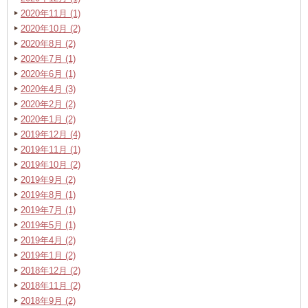
2020年11月 (1)
2020年10月 (2)
2020年8月 (2)
2020年7月 (1)
2020年6月 (1)
2020年4月 (3)
2020年2月 (2)
2020年1月 (2)
2019年12月 (4)
2019年11月 (1)
2019年10月 (2)
2019年9月 (2)
2019年8月 (1)
2019年7月 (1)
2019年5月 (1)
2019年4月 (2)
2019年1月 (2)
2018年12月 (2)
2018年11月 (2)
2018年9月 (2)