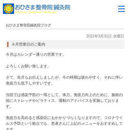
おひさま整骨院鍼灸院ブログ
2021年3月31日 水曜日
４月営業日のご案内
今月はカレンダー通りの営業です。
よろしくお願い致します。
さて、先月もお伝えしましたが、今の時期は疲れやすく、それに伴い
免疫力も低下しやすいです。
当院では感染予防の一環として、体力、免疫力向上のために、施術の
他にストレッチやピラティス、運動のアドバイスを実施しておりま
す。
免疫力を高めると感染症にもかかりづらくなりますので、コロナウイ
ルス予防という観点でも、患者さんに上記のメニューをおすすめして
ます。