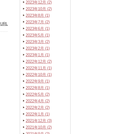
2023年12月 (2)
2023年10月 (2)
2023年8月 (1)
2023年7月 (2)
URL
2023年6月 (1)
2023年5月 (1)
2023年3月 (2)
2023年2月 (1)
2023年1月 (1)
2022年12月 (2)
2022年11月 (1)
2022年10月 (1)
2022年9月 (1)
2022年8月 (1)
2022年5月 (2)
2022年4月 (2)
2022年2月 (2)
2022年1月 (1)
2021年12月 (3)
2021年10月 (2)
2021年9月 (2)