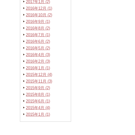
2017年1月 (2)
2016年12月 (1)
2016年10月 (2)
2016年9月 (1)
2016年8月 (2)
2016年7月 (1)
2016年6月 (2)
2016年5月 (2)
2016年4月 (3)
2016年2月 (3)
2016年1月 (1)
2015年12月 (4)
2015年11月 (3)
2015年9月 (2)
2015年8月 (1)
2015年6月 (1)
2015年4月 (4)
2015年1月 (1)