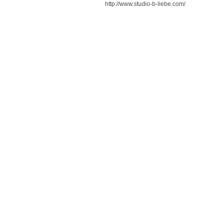
http://www.studio-b-liebe.com/