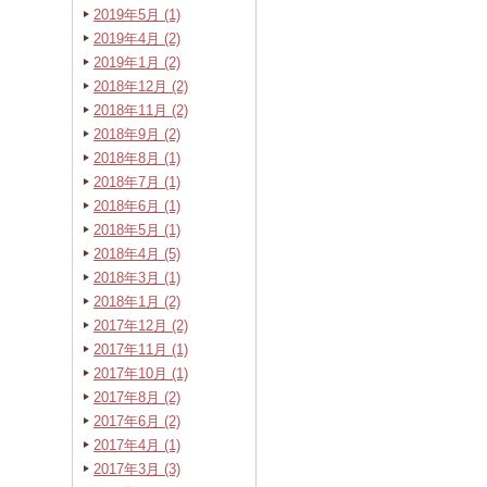
2019年5月 (1)
2019年4月 (2)
2019年1月 (2)
2018年12月 (2)
2018年11月 (2)
2018年9月 (2)
2018年8月 (1)
2018年7月 (1)
2018年6月 (1)
2018年5月 (1)
2018年4月 (5)
2018年3月 (1)
2018年1月 (2)
2017年12月 (2)
2017年11月 (1)
2017年10月 (1)
2017年8月 (2)
2017年6月 (2)
2017年4月 (1)
2017年3月 (3)