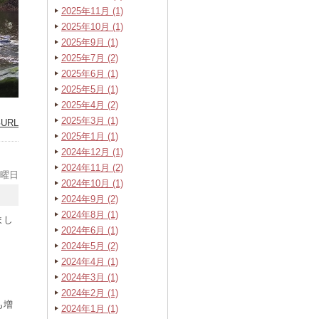
2025年11月 (1)
2025年10月 (1)
2025年9月 (1)
2025年7月 (2)
2025年6月 (1)
2025年5月 (1)
2025年4月 (2)
2025年3月 (1)
URL
2025年1月 (1)
2024年12月 (1)
2024年11月 (2)
金曜日
2024年10月 (1)
2024年9月 (2)
2024年8月 (1)
まし
2024年6月 (1)
2024年5月 (2)
。
2024年4月 (1)
2024年3月 (1)
2024年2月 (1)
も増
2024年1月 (1)