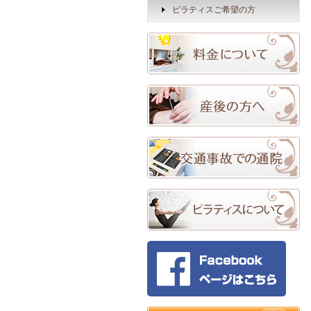
ピラティスご希望の方