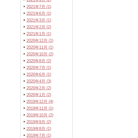
2021年7月 (1)
2021年6月 (1)
2021年3月 (1)
2021年2月 (2)
2021年1月 (1)
2020年12月 (1)
2020年11月 (1)
2020年10月 (2)
2020年8月 (2)
2020年7月 (1)
2020年6月 (1)
2020年4月 (3)
2020年2月 (2)
2020年1月 (2)
2019年12月 (4)
2019年11月 (1)
2019年10月 (2)
2019年9月 (2)
2019年8月 (1)
2019年7月 (1)