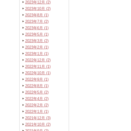
2023年12月 (2)
2023年10月 (2)
2023年8月 (1)
2023年7月 (2)
2023年6月 (1)
2023年5月 (1)
2023年3月 (2)
2023年2月 (1)
2023年1月 (1)
2022年12月 (2)
2022年11月 (1)
2022年10月 (1)
2022年9月 (1)
2022年8月 (1)
2022年5月 (2)
2022年4月 (2)
2022年2月 (2)
2022年1月 (1)
2021年12月 (3)
2021年10月 (2)
2021年9月 (2)