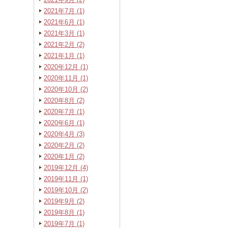
2021年7月 (1)
2021年6月 (1)
2021年3月 (1)
2021年2月 (2)
2021年1月 (1)
2020年12月 (1)
2020年11月 (1)
2020年10月 (2)
2020年8月 (2)
2020年7月 (1)
2020年6月 (1)
2020年4月 (3)
2020年2月 (2)
2020年1月 (2)
2019年12月 (4)
2019年11月 (1)
2019年10月 (2)
2019年9月 (2)
2019年8月 (1)
2019年7月 (1)