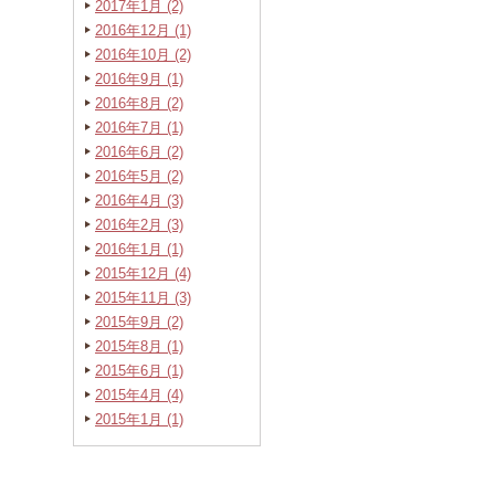
2017年1月 (2)
2016年12月 (1)
2016年10月 (2)
2016年9月 (1)
2016年8月 (2)
2016年7月 (1)
2016年6月 (2)
2016年5月 (2)
2016年4月 (3)
2016年2月 (3)
2016年1月 (1)
2015年12月 (4)
2015年11月 (3)
2015年9月 (2)
2015年8月 (1)
2015年6月 (1)
2015年4月 (4)
2015年1月 (1)