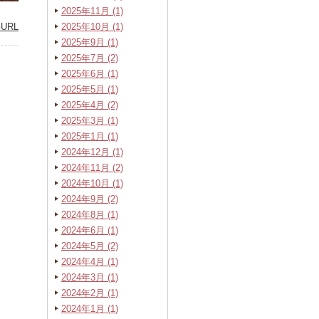
2025年11月 (1)
URL
2025年10月 (1)
2025年9月 (1)
2025年7月 (2)
2025年6月 (1)
2025年5月 (1)
2025年4月 (2)
2025年3月 (1)
2025年1月 (1)
2024年12月 (1)
2024年11月 (2)
2024年10月 (1)
2024年9月 (2)
2024年8月 (1)
2024年6月 (1)
2024年5月 (2)
2024年4月 (1)
2024年3月 (1)
2024年2月 (1)
2024年1月 (1)