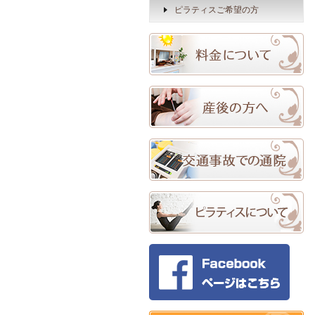
ピラティスご希望の方