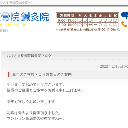
ひさま整骨院鍼灸院へ
整骨院
おひさま整骨院鍼灸院ブログ
2022年1月5日 
新年のご挨拶・１月営業日のご案内
明けましておめでとうございます。
皆様のご健康とご多幸をお祈り申し上げます。
本年も宜しくお願い致します！
写真は知人より提供頂きました。
マンション高層階の特権ですねー。