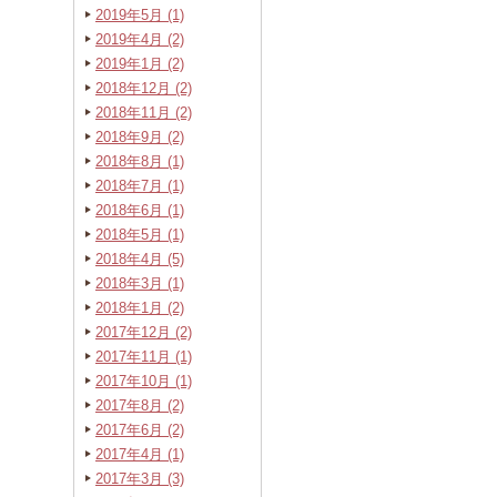
2019年5月 (1)
2019年4月 (2)
2019年1月 (2)
2018年12月 (2)
2018年11月 (2)
2018年9月 (2)
2018年8月 (1)
2018年7月 (1)
2018年6月 (1)
2018年5月 (1)
2018年4月 (5)
2018年3月 (1)
2018年1月 (2)
2017年12月 (2)
2017年11月 (1)
2017年10月 (1)
2017年8月 (2)
2017年6月 (2)
2017年4月 (1)
2017年3月 (3)