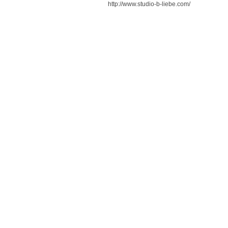
http://www.studio-b-liebe.com/