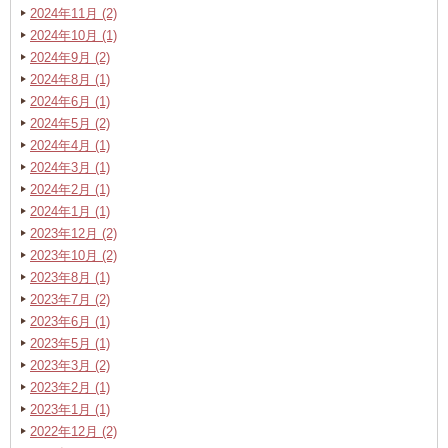
2024年11月 (2)
2024年10月 (1)
2024年9月 (2)
2024年8月 (1)
2024年6月 (1)
2024年5月 (2)
2024年4月 (1)
2024年3月 (1)
2024年2月 (1)
2024年1月 (1)
2023年12月 (2)
2023年10月 (2)
2023年8月 (1)
2023年7月 (2)
2023年6月 (1)
2023年5月 (1)
2023年3月 (2)
2023年2月 (1)
2023年1月 (1)
2022年12月 (2)