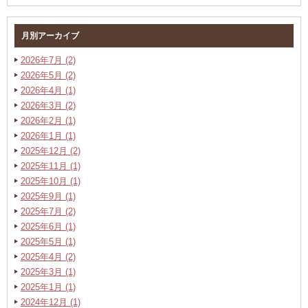
月別アーカイブ
2026年7月 (2)
2026年5月 (2)
2026年4月 (1)
2026年3月 (2)
2026年2月 (1)
2026年1月 (1)
2025年12月 (2)
2025年11月 (1)
2025年10月 (1)
2025年9月 (1)
2025年7月 (2)
2025年6月 (1)
2025年5月 (1)
2025年4月 (2)
2025年3月 (1)
2025年1月 (1)
2024年12月 (1)