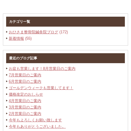
カテゴリ一覧
おひさま整骨院鍼灸院ブログ
(172)
新着情報
(55)
最近のブログ記事
お盆も営業します！8月営業日のご案内
7月営業日のご案内
6月営業日のご案内
ゴールデンウィークも営業してます！
価格改定のおしらせ
4月営業日のご案内
3月営業日のご案内
2月営業日のご案内
今年もよろしくお願い致します
今年もありがとうございました。