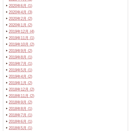
2020年6月 (1)
2020年4月 (3)
2020年2月 (2)
2020年1月 (2)
2019年12月 (4)
2019年11月 (1)
2019年10月 (2)
2019年9月 (2)
2019年8月 (1)
2019年7月 (1)
2019年5月 (1)
2019年4月 (2)
2019年1月 (2)
2018年12月 (2)
2018年11月 (2)
2018年9月 (2)
2018年8月 (1)
2018年7月 (1)
2018年6月 (1)
2018年5月 (1)