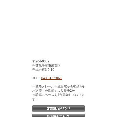
〒264-0002
千葉県千葉市若葉区
千城台東3-9-10
TEL
043-312-5866
千葉モノレール千城台駅から徒歩7分
バス停「公園前」より徒歩2分
※駐車スペースを4台完備しておりま
す。