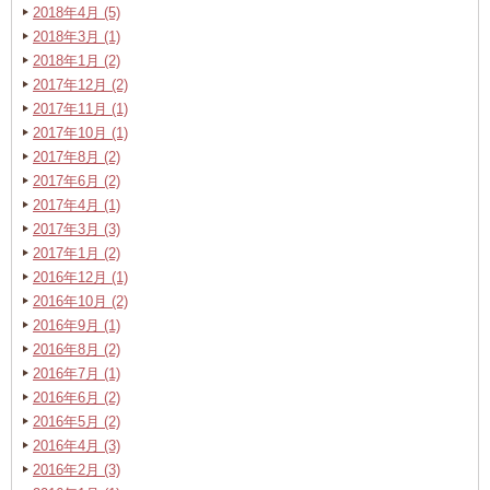
2018年4月 (5)
2018年3月 (1)
2018年1月 (2)
2017年12月 (2)
2017年11月 (1)
2017年10月 (1)
2017年8月 (2)
2017年6月 (2)
2017年4月 (1)
2017年3月 (3)
2017年1月 (2)
2016年12月 (1)
2016年10月 (2)
2016年9月 (1)
2016年8月 (2)
2016年7月 (1)
2016年6月 (2)
2016年5月 (2)
2016年4月 (3)
2016年2月 (3)