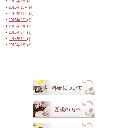
2016年1月 (1)
2015年12月 (4)
2015年11月 (3)
2015年9月 (2)
2015年8月 (1)
2015年6月 (1)
2015年4月 (4)
2015年1月 (1)